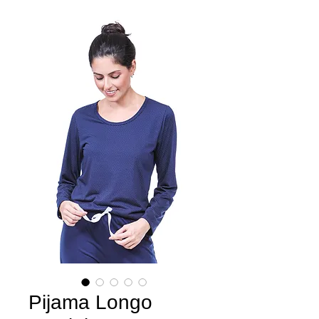
Pijama Longo