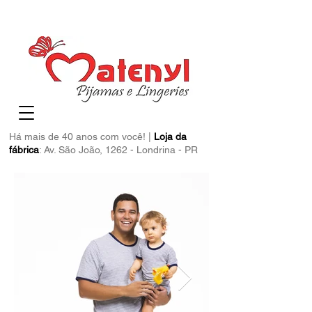
Há mais de 40 anos com você! |
Loja da
fábrica
: Av. São João, 1262 - Londrina - PR