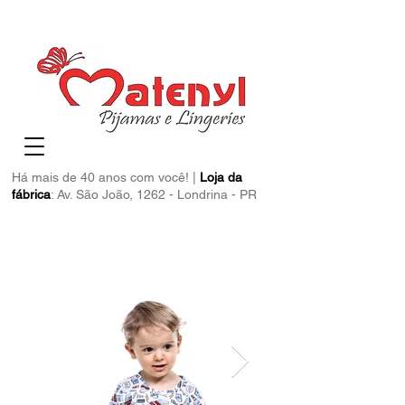
Há mais de 40 anos com você! |
Loja da
fábrica
: Av. São João, 1262 - Londrina - PR